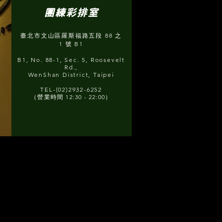
團練彩排室
臺北市文山區羅斯福路五段 88 之
1 號 B1
B1, No. 88-1, Sec. 5, Roosevelt
Rd.,
WenShan District, Taipei
TEL-(02)2932-6252
（營業時間 12:30 - 22:00）