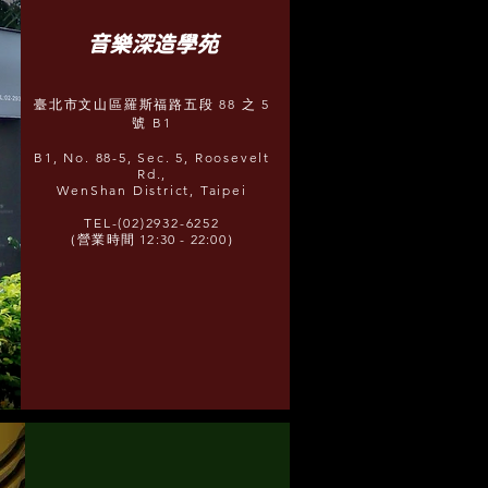
​音樂深造學苑
臺北市文山區羅斯福路五段 88 之 5
號 B1
B1, No. 88-5, Sec. 5, Roosevelt
Rd.,
WenShan District, Taipei
TEL-(02)2932-6252
（營業時間 12:30 - 22:00）