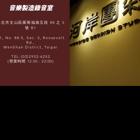
​音樂製造錄音室
臺北市文山區羅斯福路五段 88 之 5
號 B1
1, No. 88-5, Sec. 5, Roosevelt
Rd.,
WenShan District, Taipei
TEL-(02)2932-6252
（營業時間 12:30 - 22:00）