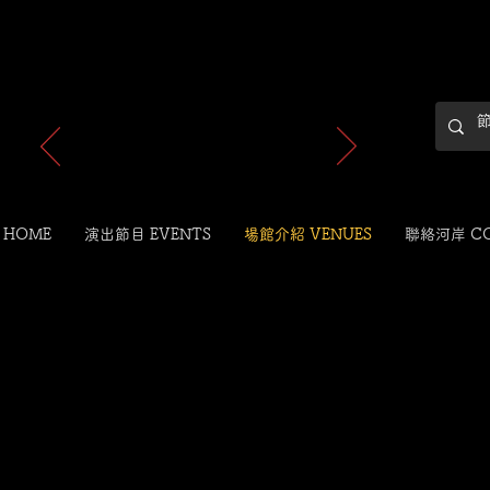
最新消息
 HOME
演出節目 EVENTS
場館介紹 VENUES
聯絡河岸 C