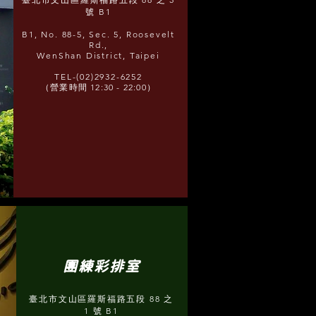
號 B1
B1, No. 88-5, Sec. 5, Roosevelt
Rd.,
WenShan District, Taipei
TEL-(02)2932-6252
（營業時間 12:30 - 22:00）
團練彩排室
臺北市文山區羅斯福路五段 88 之
1 號 B1