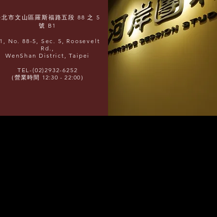
臺北市文山區羅斯福路五段 88 之 5
號 B1
1, No. 88-5, Sec. 5, Roosevelt
Rd.,
WenShan District, Taipei
TEL-(02)2932-6252
（營業時間 12:30 - 22:00）