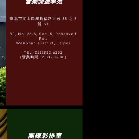
​音樂深造學苑
臺北市文山區羅斯福路五段 88 之 5
號 B1
B1, No. 88-5, Sec. 5, Roosevelt
Rd.,
WenShan District, Taipei
TEL-(02)2932-6252
（營業時間 12:30 - 22:00）
團練彩排室