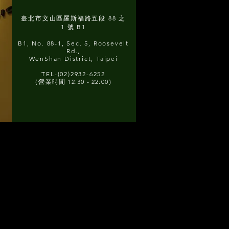
臺北市文山區羅斯福路五段 88 之
1 號 B1
B1, No. 88-1, Sec. 5, Roosevelt
Rd.,
WenShan District, Taipei
TEL-(02)2932-6252
（營業時間 12:30 - 22:00）