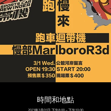
時間和地點
2023年3月01日 下午8:00 – 下午10:00