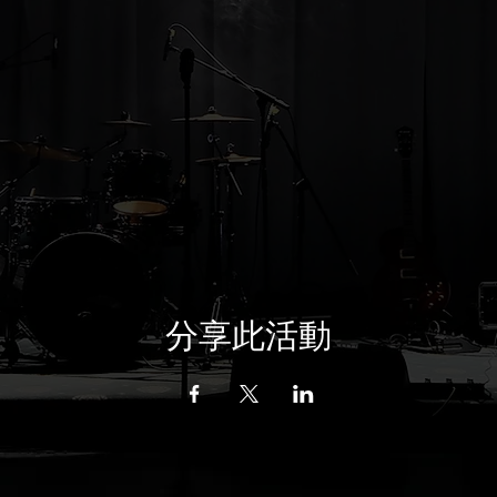
分享此活動