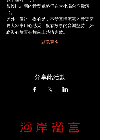
曾經high翻的音樂風格仍在大小場合不斷演
出。
另外，值得一提的是，不變真情流露的音樂需
要大家來用心感受。很有故事的音樂堅持，始
終沒有放棄在舞台上熱情奔放。
顯示更多
分享此活動