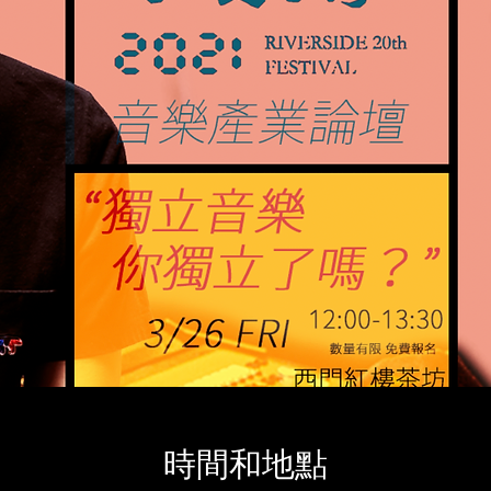
時間和地點