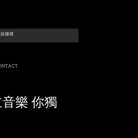
ONTACT
音樂 你獨