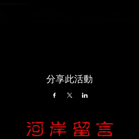
分享此活動