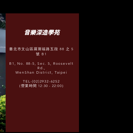
​音樂深造學苑
臺北市文山區羅斯福路五段 88 之 5
號 B1
B1, No. 88-5, Sec. 5, Roosevelt
Rd.,
WenShan District, Taipei
TEL-(02)2932-6252
（營業時間 12:30 - 22:00）