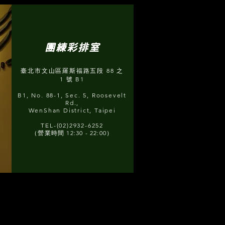
團練彩排室
臺北市文山區羅斯福路五段 88 之
1 號 B1
B1, No. 88-1, Sec. 5, Roosevelt
Rd.,
WenShan District, Taipei
TEL-(02)2932-6252
（營業時間 12:30 - 22:00）