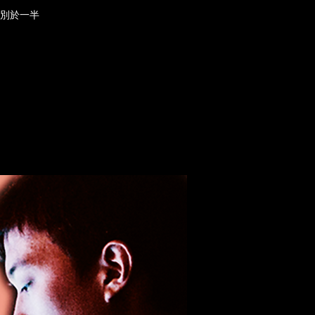
有別於一半