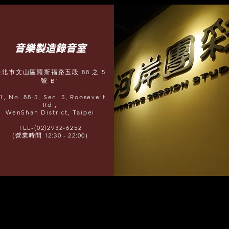
​音樂製造錄音室
臺北市文山區羅斯福路五段 88 之 5
號 B1
1, No. 88-5, Sec. 5, Roosevelt
Rd.,
WenShan District, Taipei
TEL-(02)2932-6252
（營業時間 12:30 - 22:00）