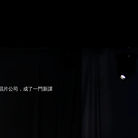
半唱片公司，成了一門新課